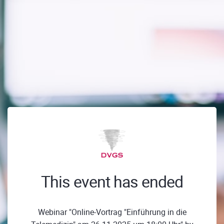
This event has ended
Webinar "Online-Vortrag "Einführung in die