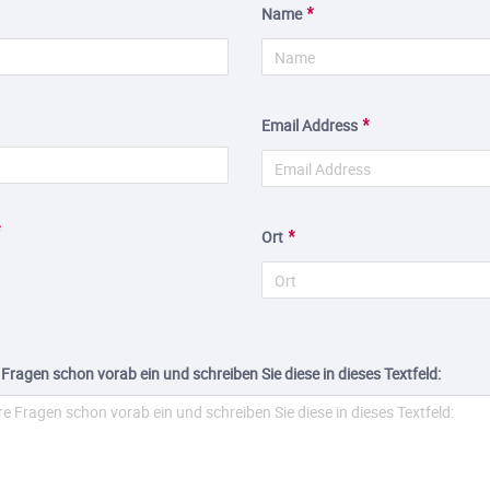
Name
Email Address
Ort
 Fragen schon vorab ein und schreiben Sie diese in dieses Textfeld: