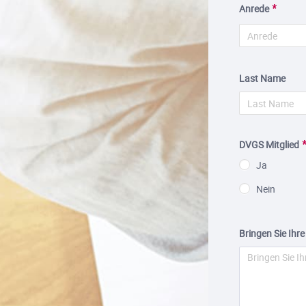
Anrede
Last Name
DVGS Mitglied
Ja
Nein
Bringen Sie Ihre